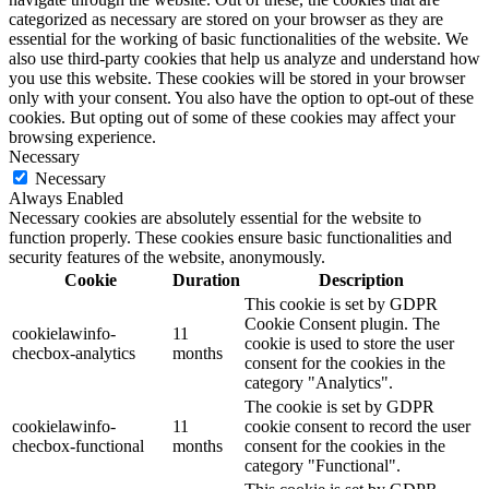
categorized as necessary are stored on your browser as they are
essential for the working of basic functionalities of the website. We
also use third-party cookies that help us analyze and understand how
you use this website. These cookies will be stored in your browser
only with your consent. You also have the option to opt-out of these
cookies. But opting out of some of these cookies may affect your
browsing experience.
Necessary
Necessary
Always Enabled
Necessary cookies are absolutely essential for the website to
function properly. These cookies ensure basic functionalities and
security features of the website, anonymously.
Cookie
Duration
Description
This cookie is set by GDPR
Cookie Consent plugin. The
cookielawinfo-
11
cookie is used to store the user
checbox-analytics
months
consent for the cookies in the
category "Analytics".
The cookie is set by GDPR
cookielawinfo-
11
cookie consent to record the user
checbox-functional
months
consent for the cookies in the
category "Functional".