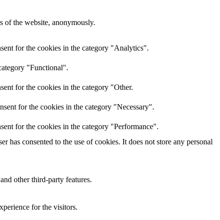
res of the website, anonymously.
ent for the cookies in the category "Analytics".
category "Functional".
ent for the cookies in the category "Other.
nsent for the cookies in the category "Necessary".
sent for the cookies in the category "Performance".
r has consented to the use of cookies. It does not store any personal
and other third-party features.
perience for the visitors.