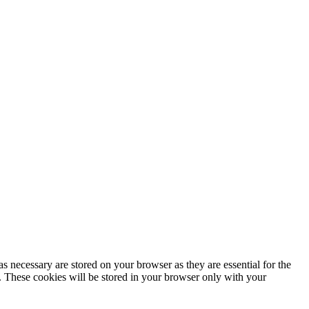
s necessary are stored on your browser as they are essential for the
e. These cookies will be stored in your browser only with your