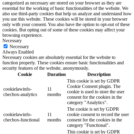
categorized as necessary are stored on your browser as they are
essential for the working of basic functionalities of the website. We
also use third-party cookies that help us analyze and understand how
you use this website. These cookies will be stored in your browser
only with your consent. You also have the option to opt-out of these
cookies. But opting out of some of these cookies may affect your
browsing experience.
Necessary
Necessary
Always Enabled
Necessary cookies are absolutely essential for the website to
function properly. These cookies ensure basic functionalities and
security features of the website, anonymously.
Cookie
Duration
Description
This cookie is set by GDPR
Cookie Consent plugin. The
cookielawinfo-
11
cookie is used to store the user
checbox-analytics
months
consent for the cookies in the
category "Analytics".
The cookie is set by GDPR
cookielawinfo-
11
cookie consent to record the user
checbox-functional
months
consent for the cookies in the
category "Functional".
This cookie is set by GDPR