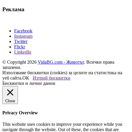
Реклама
Facebook
Instagram
Twitter
Flickr
LinkedIn
© Copyright 2026
VidaBG.com - Животът
. Всички права
запазени.
Използваме бисквитки (cookies) за целите на статистика на
уеб сайта.
ОК
Изтрий бисквитки
Бисквитки и лични данни
Close
Privacy Overview
This website uses cookies to improve your experience while you
navigate through the website. Out of these, the cookies that are