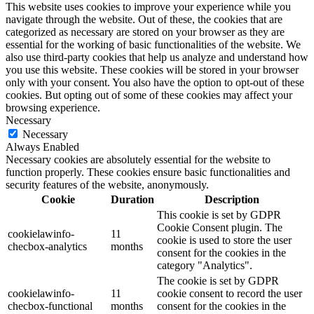
This website uses cookies to improve your experience while you
navigate through the website. Out of these, the cookies that are
categorized as necessary are stored on your browser as they are
essential for the working of basic functionalities of the website. We
also use third-party cookies that help us analyze and understand how
you use this website. These cookies will be stored in your browser
only with your consent. You also have the option to opt-out of these
cookies. But opting out of some of these cookies may affect your
browsing experience.
Necessary
Necessary
Always Enabled
Necessary cookies are absolutely essential for the website to
function properly. These cookies ensure basic functionalities and
security features of the website, anonymously.
Cookie
Duration
Description
This cookie is set by GDPR
Cookie Consent plugin. The
cookielawinfo-
11
cookie is used to store the user
checbox-analytics
months
consent for the cookies in the
category "Analytics".
The cookie is set by GDPR
cookielawinfo-
11
cookie consent to record the user
checbox-functional
months
consent for the cookies in the