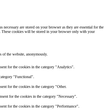
s necessary are stored on your browser as they are essential for the
e. These cookies will be stored in your browser only with your
res of the website, anonymously.
ent for the cookies in the category "Analytics".
category "Functional".
ent for the cookies in the category "Other.
nsent for the cookies in the category "Necessary".
sent for the cookies in the category "Performance".