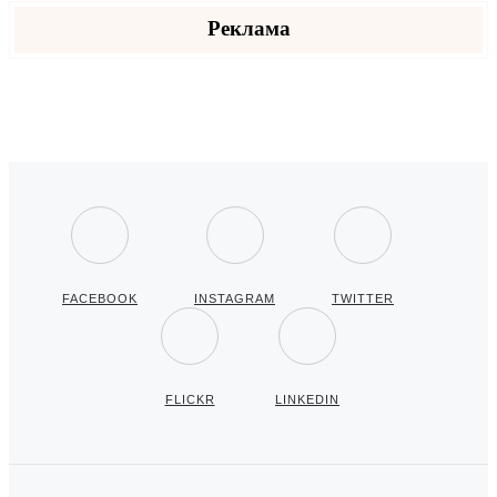
Реклама
FACEBOOK
INSTAGRAM
TWITTER
FLICKR
LINKEDIN