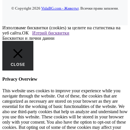
© Copyright 2026
VidaBG.com - Животът
. Всички права запазени.
Използваме бисквитки (cookies) за целите на статистика на
уеб сайта.
ОК
Изтрий бисквитки
Бисквитки и лични данни
CLOSE
Privacy Overview
This website uses cookies to improve your experience while you
navigate through the website. Out of these, the cookies that are
categorized as necessary are stored on your browser as they are
essential for the working of basic functionalities of the website. We
also use third-party cookies that help us analyze and understand how
you use this website. These cookies will be stored in your browser
only with your consent. You also have the option to opt-out of these
cookies. But opting out of some of these cookies may affect your