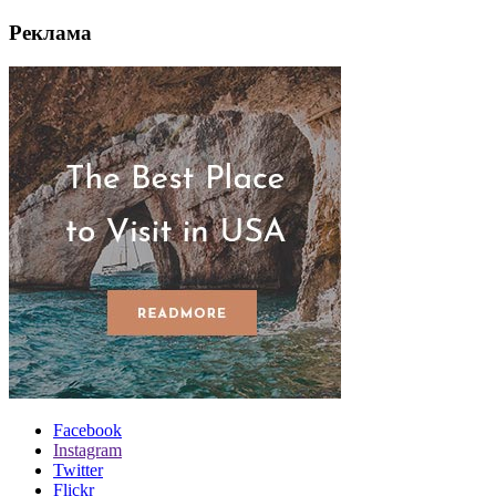
Реклама
Facebook
Instagram
Twitter
Flickr