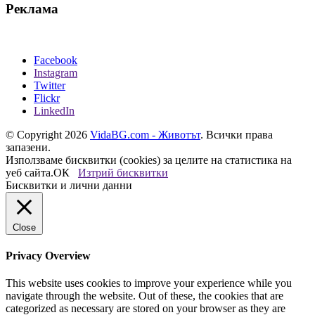
Реклама
Facebook
Instagram
Twitter
Flickr
LinkedIn
© Copyright 2026
VidaBG.com - Животът
. Всички права
запазени.
Използваме бисквитки (cookies) за целите на статистика на
уеб сайта.
ОК
Изтрий бисквитки
Бисквитки и лични данни
Close
Privacy Overview
This website uses cookies to improve your experience while you
navigate through the website. Out of these, the cookies that are
categorized as necessary are stored on your browser as they are