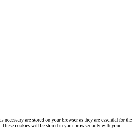
s necessary are stored on your browser as they are essential for the
e. These cookies will be stored in your browser only with your