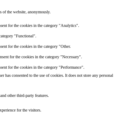
res of the website, anonymously.
ent for the cookies in the category "Analytics".
category "Functional".
ent for the cookies in the category "Other.
nsent for the cookies in the category "Necessary".
sent for the cookies in the category "Performance".
r has consented to the use of cookies. It does not store any personal
and other third-party features.
perience for the visitors.