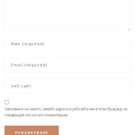
Запазване на името, имейл адреса и уебсайта ми в този браузър за
следващия път когато коментирам.