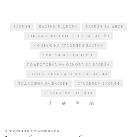
БАСЕЙН
БАСЕЙН В ДВОРА
БАСЕЙН ЗА ДВОР
КАК ДА ИЗРАВНИМ ТЕРЕН ЗА БАСЕЙН
МОНТАЖ НА СГЛОБЯЕМ БАСЕЙН
НИВЕЛИРАНЕ НА ТЕРЕН
ПОДГОТОВКА НА ОСНОВА ЗА БАСЕЙН
ПОДГОТОВКА НА ТЕРЕН ЗА БАСЕЙН
ПОДЛОЖКА ЗА БАСЕЙН
СГЛОБЯЕМ БАСЕЙН
СГЛОБЯЕМИ БАСЕЙНИ
ПРЕДИШНА ПУБЛИКАЦИЯ