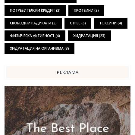
ПОТРЕБИТЕЛСКИ КРЕДИТ
(3)
ПРОТЕИНИ
(3)
СВОБОДНИ РАДИКАЛИ
(3)
СТРЕС
(6)
ТОКСИНИ
(4)
ФИЗИЧЕСКА АКТИВНОСТ
(4)
ХИДРАТАЦИЯ
(23)
ХИДРАТАЦИЯ НА ОРГАНИЗМА
(3)
РЕКЛАМА