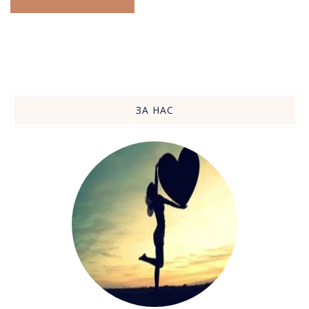
ЗА НАС