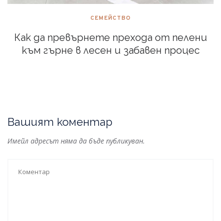
СЕМЕЙСТВО
Как да превърнете прехода от пелени
към гърне в лесен и забавен процес
Вашият коментар
Имейл адресът няма да бъде публикуван.