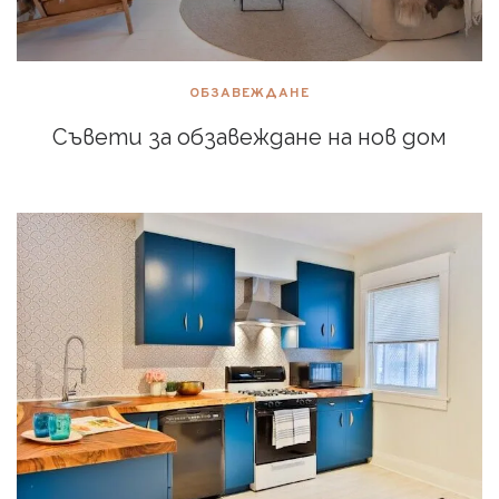
ОБЗАВЕЖДАНЕ
Съвети за обзавеждане на нов дом