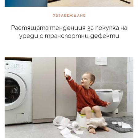
ОБЗАВЕЖДАНЕ
Растящата тенденция за покупка на
уреди с транспортни дефекти