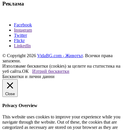
Реклама
Facebook
Instagram
Twitter
Flickr
LinkedIn
© Copyright 2026
VidaBG.com - Животът
. Всички права
запазени.
Използваме бисквитки (cookies) за целите на статистика на
уеб сайта.
ОК
Изтрий бисквитки
Бисквитки и лични данни
Close
Privacy Overview
This website uses cookies to improve your experience while you
navigate through the website. Out of these, the cookies that are
categorized as necessary are stored on your browser as they are