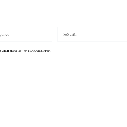
за следващия път когато коментирам.