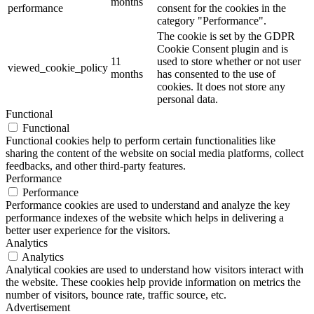
months
performance
consent for the cookies in the
category "Performance".
The cookie is set by the GDPR
Cookie Consent plugin and is
11
used to store whether or not user
viewed_cookie_policy
months
has consented to the use of
cookies. It does not store any
personal data.
Functional
Functional
Functional cookies help to perform certain functionalities like
sharing the content of the website on social media platforms, collect
feedbacks, and other third-party features.
Performance
Performance
Performance cookies are used to understand and analyze the key
performance indexes of the website which helps in delivering a
better user experience for the visitors.
Analytics
Analytics
Analytical cookies are used to understand how visitors interact with
the website. These cookies help provide information on metrics the
number of visitors, bounce rate, traffic source, etc.
Advertisement