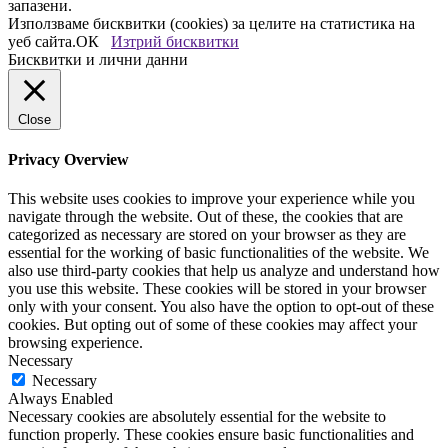
запазени.
Използваме бисквитки (cookies) за целите на статистика на
уеб сайта.
ОК
Изтрий бисквитки
Бисквитки и лични данни
Close
Privacy Overview
This website uses cookies to improve your experience while you
navigate through the website. Out of these, the cookies that are
categorized as necessary are stored on your browser as they are
essential for the working of basic functionalities of the website. We
also use third-party cookies that help us analyze and understand how
you use this website. These cookies will be stored in your browser
only with your consent. You also have the option to opt-out of these
cookies. But opting out of some of these cookies may affect your
browsing experience.
Necessary
Necessary
Always Enabled
Necessary cookies are absolutely essential for the website to
function properly. These cookies ensure basic functionalities and