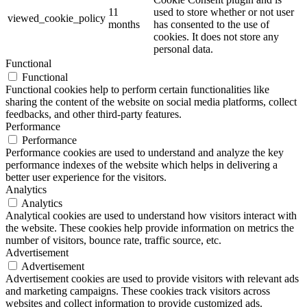
11
used to store whether or not user
viewed_cookie_policy
months
has consented to the use of
cookies. It does not store any
personal data.
Functional
Functional
Functional cookies help to perform certain functionalities like
sharing the content of the website on social media platforms, collect
feedbacks, and other third-party features.
Performance
Performance
Performance cookies are used to understand and analyze the key
performance indexes of the website which helps in delivering a
better user experience for the visitors.
Analytics
Analytics
Analytical cookies are used to understand how visitors interact with
the website. These cookies help provide information on metrics the
number of visitors, bounce rate, traffic source, etc.
Advertisement
Advertisement
Advertisement cookies are used to provide visitors with relevant ads
and marketing campaigns. These cookies track visitors across
websites and collect information to provide customized ads.