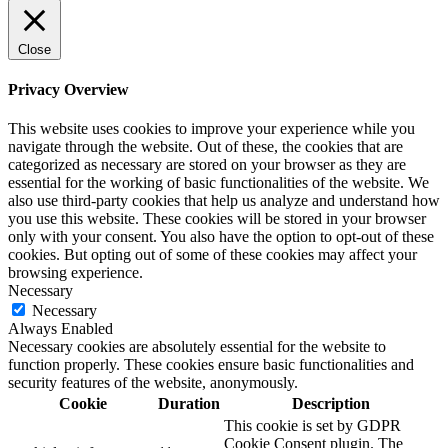
Close
Privacy Overview
This website uses cookies to improve your experience while you
navigate through the website. Out of these, the cookies that are
categorized as necessary are stored on your browser as they are
essential for the working of basic functionalities of the website. We
also use third-party cookies that help us analyze and understand how
you use this website. These cookies will be stored in your browser
only with your consent. You also have the option to opt-out of these
cookies. But opting out of some of these cookies may affect your
browsing experience.
Necessary
Necessary
Always Enabled
Necessary cookies are absolutely essential for the website to
function properly. These cookies ensure basic functionalities and
security features of the website, anonymously.
Cookie
Duration
Description
This cookie is set by GDPR
Cookie Consent plugin. The