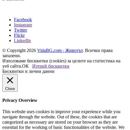
Facebook
Instagram
Twitter
Flickr
LinkedIn
© Copyright 2026
VidaBG.com - Животът
. Всички права
запазени.
Използваме бисквитки (cookies) за целите на статистика на
уеб сайта.
ОК
Изтрий бисквитки
Бисквитки и лични данни
Close
Privacy Overview
This website uses cookies to improve your experience while you
navigate through the website. Out of these, the cookies that are
categorized as necessary are stored on your browser as they are
essential for the working of basic functionalities of the website. We