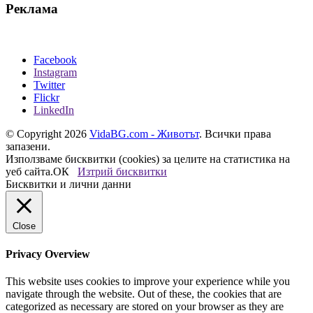
Реклама
Facebook
Instagram
Twitter
Flickr
LinkedIn
© Copyright 2026
VidaBG.com - Животът
. Всички права
запазени.
Използваме бисквитки (cookies) за целите на статистика на
уеб сайта.
ОК
Изтрий бисквитки
Бисквитки и лични данни
Close
Privacy Overview
This website uses cookies to improve your experience while you
navigate through the website. Out of these, the cookies that are
categorized as necessary are stored on your browser as they are