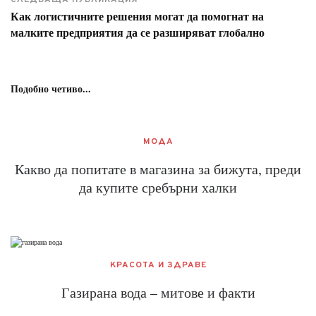
СЛЕДВАЩА ПУБЛИКАЦИЯ
Как логистичните решения могат да помогнат на
малките предприятия да се разширяват глобално
Подобно четиво...
МОДА
Какво да попитате в магазина за бижута, преди
да купите сребърни халки
КРАСОТА И ЗДРАВЕ
Газирана вода – митове и факти