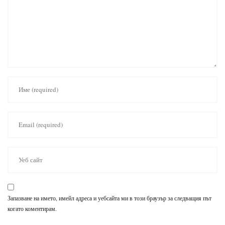
Запазване на името, имейл адреса и уебсайта ми в този браузър за следващия път
когато коментирам.