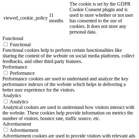
The cookie is set by the GDPR
Cookie Consent plugin and is
11
used to store whether or not user
viewed_cookie_policy
months
has consented to the use of
cookies. It does not store any
personal data.
Functional
Functional
Functional cookies help to perform certain functionalities like
sharing the content of the website on social media platforms, collect
feedbacks, and other third-party features.
Performance
Performance
Performance cookies are used to understand and analyze the key
performance indexes of the website which helps in delivering a
better user experience for the visitors.
Analytics
Analytics
Analytical cookies are used to understand how visitors interact with
the website. These cookies help provide information on metrics the
number of visitors, bounce rate, traffic source, etc.
Advertisement
Advertisement
Advertisement cookies are used to provide visitors with relevant ads