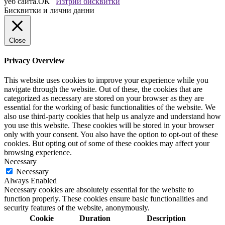
уеб сайта.
ОК
Изтрий бисквитки
Бисквитки и лични данни
Close
Privacy Overview
This website uses cookies to improve your experience while you
navigate through the website. Out of these, the cookies that are
categorized as necessary are stored on your browser as they are
essential for the working of basic functionalities of the website. We
also use third-party cookies that help us analyze and understand how
you use this website. These cookies will be stored in your browser
only with your consent. You also have the option to opt-out of these
cookies. But opting out of some of these cookies may affect your
browsing experience.
Necessary
Necessary
Always Enabled
Necessary cookies are absolutely essential for the website to
function properly. These cookies ensure basic functionalities and
security features of the website, anonymously.
Cookie
Duration
Description