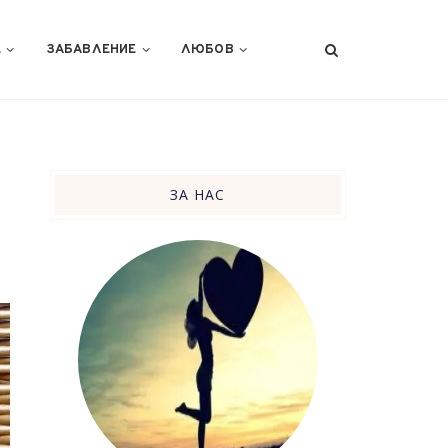
Е
ЗАБАВЛЕНИЕ
ЛЮБОВ
ЗА НАС