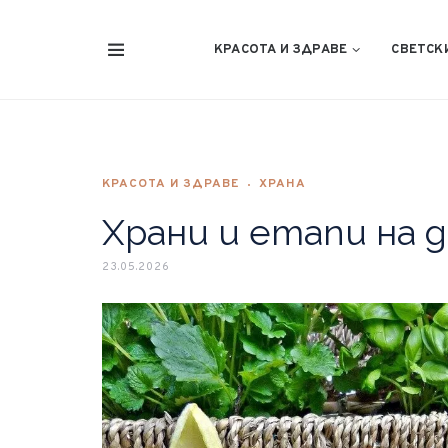
КРАСОТА И ЗДРАВЕ
СВЕТСК
КРАСОТА И ЗДРАВЕ
ХРАНА
Храни и етапи на 
23.05.2026